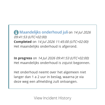
Maandelijks onderhoud juli
on
14 Jul 2026
09:41:53 (UTC+02:00)
Completed
on
14 Jul 2026 11:45:00 (UTC+02:00)
Het maandelijks onderhoud is afgerond.
In progress
on
14 Jul 2026 09:41:53 (UTC+02:00)
Het maandelijks onderhoud is zojuist begonnen.
Het onderhoud neemt over het algemeen niet
langer dan 1 a 2 uur in beslag, waarna je via
deze weg een afmelding zult ontvangen.
View Incident History